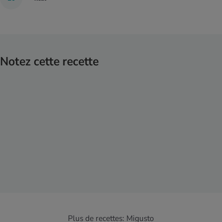
Notez cette recette
Plus de recettes:
Migusto