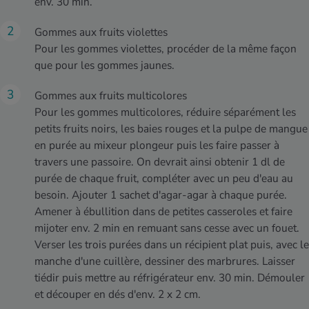
env. 30 min.
Gommes aux fruits violettes
Pour les gommes violettes, procéder de la même façon
que pour les gommes jaunes.
Gommes aux fruits multicolores
Pour les gommes multicolores, réduire séparément les
petits fruits noirs, les baies rouges et la pulpe de mangue
en purée au mixeur plongeur puis les faire passer à
travers une passoire. On devrait ainsi obtenir 1 dl de
purée de chaque fruit, compléter avec un peu d'eau au
besoin. Ajouter 1 sachet d'agar-agar à chaque purée.
Amener à ébullition dans de petites casseroles et faire
mijoter env. 2 min en remuant sans cesse avec un fouet.
Verser les trois purées dans un récipient plat puis, avec le
manche d'une cuillère, dessiner des marbrures. Laisser
tiédir puis mettre au réfrigérateur env. 30 min. Démouler
et découper en dés d'env. 2 x 2 cm.