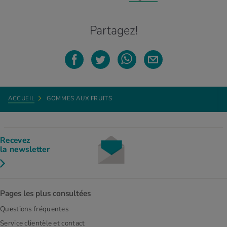
Partagez!
ACCUEIL
GOMMES AUX FRUITS
Recevez
la newsletter
Pages les plus consultées
Questions fréquentes
Service clientèle et contact