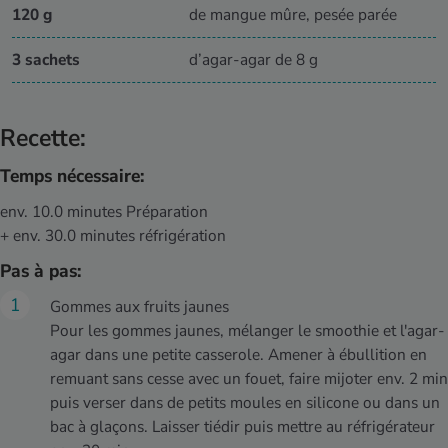
120 g
de mangue mûre, pesée parée
3 sachets
d’agar-agar de 8 g
Recette:
Temps nécessaire:
env. 10.0 minutes Préparation
+ env. 30.0 minutes réfrigération
Pas à pas:
Gommes aux fruits jaunes
Pour les gommes jaunes, mélanger le smoothie et l'agar-
agar dans une petite casserole. Amener à ébullition en
remuant sans cesse avec un fouet, faire mijoter env. 2 min
puis verser dans de petits moules en silicone ou dans un
bac à glaçons. Laisser tiédir puis mettre au réfrigérateur