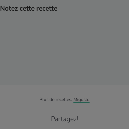
Notez cette recette
Plus de recettes:
Migusto
Partagez!