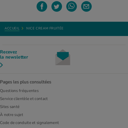
ACCUEIL
NICE CREAM FRUITÉE
Recevez
la newsletter
Pages les plus consultées
Questions fréquentes
Service clientèle et contact
Sites santé
À notre sujet
Code de conduite et signalement