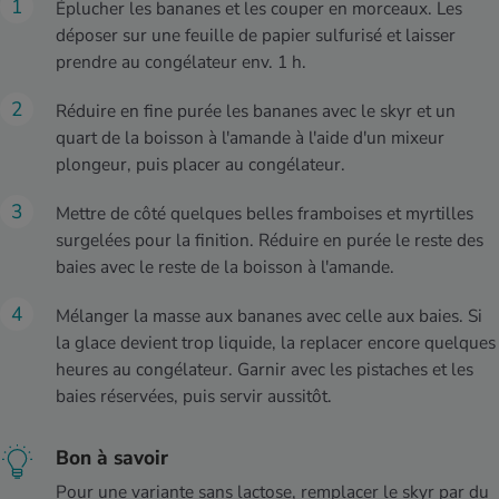
Éplucher les bananes et les couper en morceaux. Les
déposer sur une feuille de papier sulfurisé et laisser
prendre au congélateur env. 1 h.
Réduire en fine purée les bananes avec le skyr et un
quart de la boisson à l'amande à l'aide d'un mixeur
plongeur, puis placer au congélateur.
Mettre de côté quelques belles framboises et myrtilles
surgelées pour la finition. Réduire en purée le reste des
baies avec le reste de la boisson à l'amande.
Mélanger la masse aux bananes avec celle aux baies. Si
la glace devient trop liquide, la replacer encore quelques
heures au congélateur. Garnir avec les pistaches et les
baies réservées, puis servir aussitôt.
Bon à savoir
Pour une variante sans lactose, remplacer le skyr par du