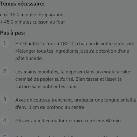
Temps nécessaire:
env. 15.0 minutes Préparation
+ 45.0 minutes cuisson au four
Pas à pas:
Préchauffer le four à 180 °C, chaleur de voûte et de sole.
Mélanger tous les ingrédients jusqu'à obtention d'une
pâte humide.
Les mains mouillées, la déposer dans un moule à cake
chemisé de papier sulfurisé. Bien tasser et lisser la
surface sans oublier les coins.
Avec un couteau tranchant, pratiquer une longue entaille
d'env. 1 cm de profond au centre.
Glisser au milieu du four et faire cuire env. 60 min.