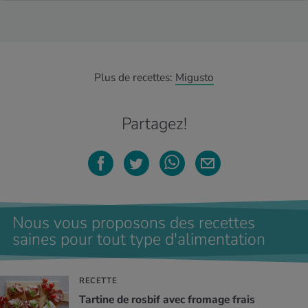
Plus de recettes:
Migusto
Partagez!
Nous vous proposons des recettes
saines pour tout type d'alimentation
RECETTE
Tartine de rosbif avec fromage frais