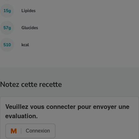
15g
Lipides
57g
Glucides
510
kcal
Notez cette recette
Veuillez vous connecter pour envoyer une
evaluation.
Connexion