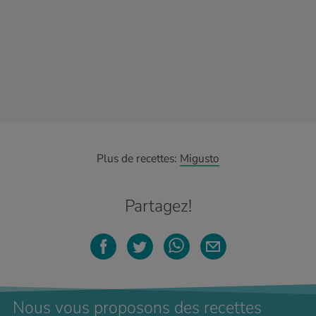
Plus de recettes:
Migusto
Partagez!
Nous vous proposons des recettes