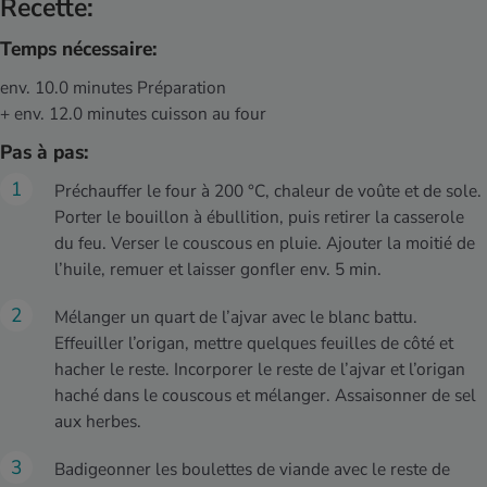
Recette:
Temps nécessaire:
env. 10.0 minutes Préparation
+ env. 12.0 minutes cuisson au four
Pas à pas:
Préchauffer le four à 200 °C, chaleur de voûte et de sole.
Porter le bouillon à ébullition, puis retirer la casserole
du feu. Verser le couscous en pluie. Ajouter la moitié de
l’huile, remuer et laisser gonfler env. 5 min.
Mélanger un quart de l’ajvar avec le blanc battu.
Effeuiller l’origan, mettre quelques feuilles de côté et
hacher le reste. Incorporer le reste de l’ajvar et l’origan
haché dans le couscous et mélanger. Assaisonner de sel
aux herbes.
Badigeonner les boulettes de viande avec le reste de