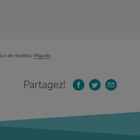
lus de recettes:
Migusto
Partagez!