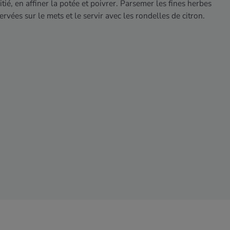
tié, en affiner la potée et poivrer. Parsemer les fines herbes
ervées sur le mets et le servir avec les rondelles de citron.