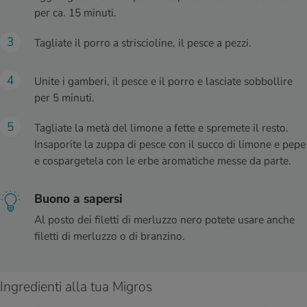
per ca. 15 minuti.
Tagliate il porro a striscioline, il pesce a pezzi.
Unite i gamberi, il pesce e il porro e lasciate sobbollire
per 5 minuti.
Tagliate la metà del limone a fette e spremete il resto.
Insaporite la zuppa di pesce con il succo di limone e pepe
e cospargetela con le erbe aromatiche messe da parte.
Buono a sapersi
Al posto dei filetti di merluzzo nero potete usare anche
filetti di merluzzo o di branzino.
Ingredienti alla tua Migros