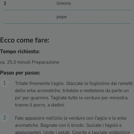
1
limone
pepe
Ecco come fare:
Tempo richiesto:
ca. 25.0 minuti Preparazione
Passo per passo:
Tritate finemente l'aglio. Staccate le foglioline dai rametti
delle erbe aromatiche, tritatele e mettetene da parte un
po' per guarnire. Tagliate tutte le verdure per minestra,
tranne il porro, a dadini.
Fate appassire nell'olio le verdure con l'aglio e le erbe
aromatiche. Bagnate con il brodo. Scolate i fagioli e
aggiungeteli. Unite i pelati. Coprite e lasciate sobbollire