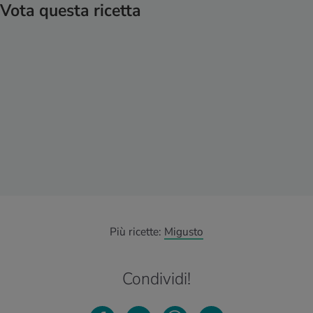
Vota questa ricetta
Più ricette:
Migusto
Condividi!