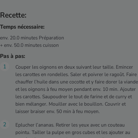
Recette:
Temps nécessaire:
env. 20.0 minutes Préparation
+ env. 50.0 minutes cuisson
Pas à pas:
Couper les oignons en deux suivant leur taille. Emincer
les carottes en rondelles. Saler et poivrer le ragoût. Faire
chauffer l’huile dans une cocotte et y faire dorer la viande
et les oignons à feu moyen pendant env. 10 min. Ajouter
les carottes. Saupoudrer le tout de farine et de curry et
bien mélanger. Mouiller avec le bouillon. Couvrir et
laisser braiser env. 50 min à feu moyen.
Eplucher l’ananas. Retirer les yeux avec un couteau
pointu. Tailler la pulpe en gros cubes et les ajouter au