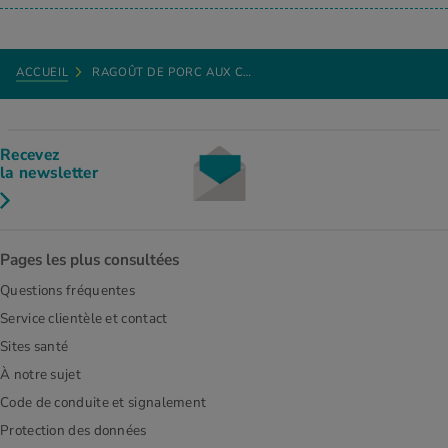
ACCUEIL
RAGOÛT DE PORC AUX C…
Recevez
la newsletter
Pages les plus consultées
Questions fréquentes
Service clientèle et contact
Sites santé
À notre sujet
Code de conduite et signalement
Protection des données