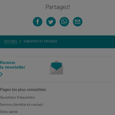
Partagez!
ACCUEIL
SABAYON ET FRAISES
Recevez
la newsletter
Pages les plus consultées
Questions fréquentes
Service clientèle et contact
Sites santé