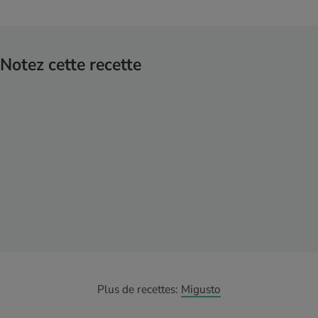
Notez cette recette
Plus de recettes:
Migusto