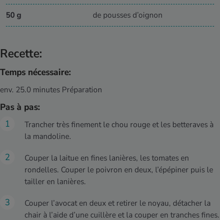
50 g
de pousses d’oignon
Recette:
Temps nécessaire:
env. 25.0 minutes Préparation
Pas à pas:
Trancher très finement le chou rouge et les betteraves à
la mandoline.
Couper la laitue en fines lanières, les tomates en
rondelles. Couper le poivron en deux, l’épépiner puis le
tailler en lanières.
Couper l’avocat en deux et retirer le noyau, détacher la
chair à l’aide d’une cuillère et la couper en tranches fines.