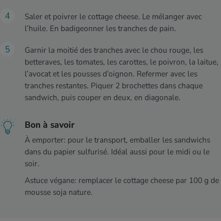
Saler et poivrer le cottage cheese. Le mélanger avec
l’huile. En badigeonner les tranches de pain.
Garnir la moitié des tranches avec le chou rouge, les
betteraves, les tomates, les carottes, le poivron, la laitue,
l’avocat et les pousses d’oignon. Refermer avec les
tranches restantes. Piquer 2 brochettes dans chaque
sandwich, puis couper en deux, en diagonale.
Bon à savoir
À emporter: pour le transport, emballer les sandwichs
dans du papier sulfurisé. Idéal aussi pour le midi ou le
soir.
Astuce végane: remplacer le cottage cheese par 100 g de
mousse soja nature.