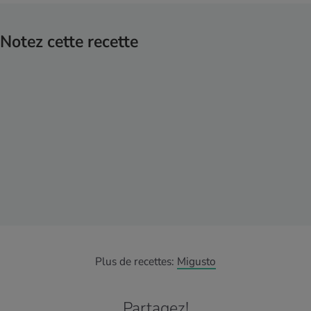
Notez cette recette
Plus de recettes:
Migusto
Partagez!