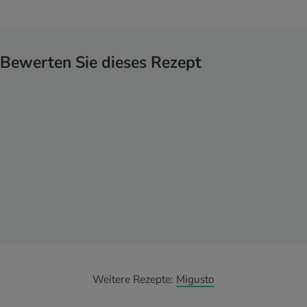
Bewerten Sie dieses Rezept
Weitere Rezepte:
Migusto