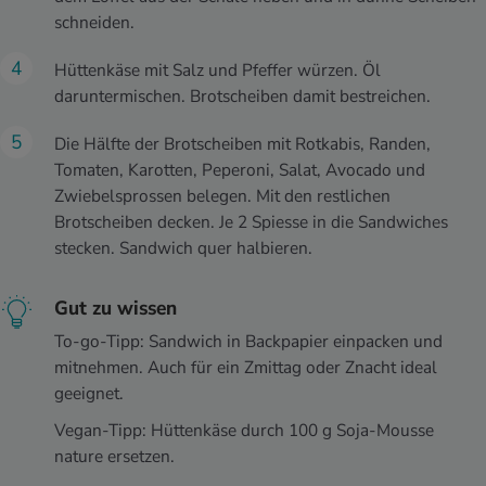
schneiden.
Hüttenkäse mit Salz und Pfeffer würzen. Öl
daruntermischen. Brotscheiben damit bestreichen.
Die Hälfte der Brotscheiben mit Rotkabis, Randen,
Tomaten, Karotten, Peperoni, Salat, Avocado und
Zwiebelsprossen belegen. Mit den restlichen
Brotscheiben decken. Je 2 Spiesse in die Sandwiches
stecken. Sandwich quer halbieren.
Gut zu wissen
To-go-Tipp: Sandwich in Backpapier einpacken und
mitnehmen. Auch für ein Zmittag oder Znacht ideal
geeignet.
Vegan-Tipp: Hüttenkäse durch 100 g Soja-Mousse
nature ersetzen.