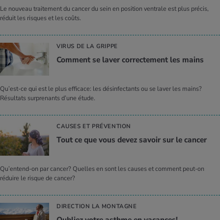
Le nouveau traitement du cancer du sein en position ventrale est plus précis,
réduit les risques et les coûts.
VIRUS DE LA GRIPPE
Com­ment se laver cor­rec­te­ment les mains
Qu’est-ce qui est le plus efficace: les désinfectants ou se laver les mains?
Résultats surprenants d’une étude.
CAUSES ET PRÉVENTION
Tout ce que vous devez savoir sur le can­cer
Qu’entend-on par cancer? Quelles en sont les causes et comment peut-on
réduire le risque de cancer?
DIRECTION LA MONTAGNE