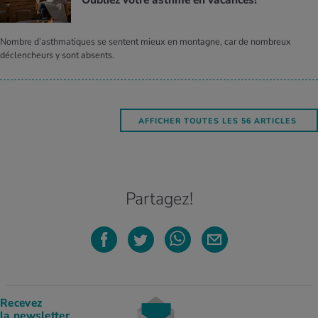
Oubliez votre asthme en vacances!
Nombre d’asthmatiques se sentent mieux en montagne, car de nombreux
déclencheurs y sont absents.
AFFICHER TOUTES LES 56 ARTICLES
Partagez!
Recevez
la newsletter