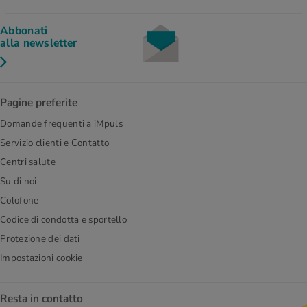
Abbonati
alla newsletter
Pagine preferite
Domande frequenti a iMpuls
Servizio clienti e Contatto
Centri salute
Su di noi
Colofone
Codice di condotta e sportello
Protezione dei dati
Impostazioni cookie
Resta in contatto