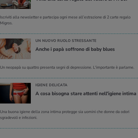
Iscriviti alla newsletter e partecipa ogni mese all’estrazione di 2 carte regalo
Migros.
UN NUOVO RUOLO STRESSANTE
Anche i papà soffrono di baby blues
Un neopapà su quattro presenta segni di depressione. L'importante è parlarne.
IGIENE DELICATA
A cosa bisogna stare attenti nell'igiene intima
Una buona igiene della zona intima protegge sia uomini che donne da odori
sgradevoli e infezioni.