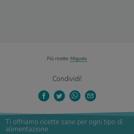
Più ricette:
Migusto
Condividi!
Ti offriamo ricette sane per ogni tipo di
alimentazione