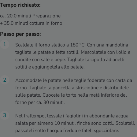
Tempo richiesto:
ca. 20.0 minuti Preparazione
+ 35.0 minuti cottura in forno
Passo per passo:
Scaldate il forno statico a 180 °C. Con una mandolina
tagliate le patate a fette sottili. Mescolatele con l’olio e
condite con sale e pepe. Tagliate la cipolla ad anelli
sottili e aggiungetela alle patate.
Accomodate le patate nelle teglie foderate con carta da
forno. Tagliate la pancetta a striscioline e distribuitele
sulle patate. Cuocete le torte nella metà inferiore del
forno per ca. 30 minuti.
Nel frattempo, lessate i fagiolini in abbondante acqua
salata per almeno 10 minuti, finché sono cotti.. Scolateli,
passateli sotto l’acqua fredda e fateli sgocciolare.