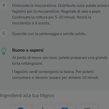
Dimezzate le mozzarelline. Distribuite sulle patate prima i
fagiolini poi le mozzarelline. Regolate di sale e pepe.
Continuate la cottura per 5-10 minuti, finché la
mozzarella si è sciolta.
Guarnite con la santoreggia e servite subito.
Buono a sapersi
Al posto di mono-porzioni, potete preparare una grande
torta rettangolare.
I fagiolini verdi contengono la fasina. Per poterli
consumare si devono lessare per almeno 10 minuti.
Ingredienti alla tua Migros