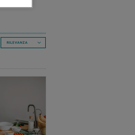
RILEVANZA