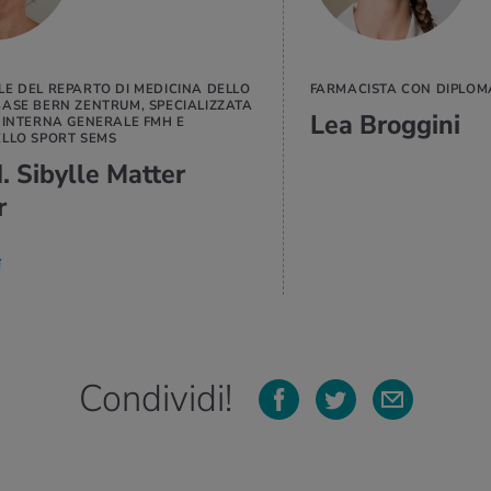
E DEL REPARTO DI MEDICINA DELLO
FARMACISTA CON DIPLOM
BASE BERN ZENTRUM, SPECIALIZZATA
Lea Broggini
 INTERNA GENERALE FMH E
ELLO SPORT SEMS
. Sibylle Matter
r
Condividi!