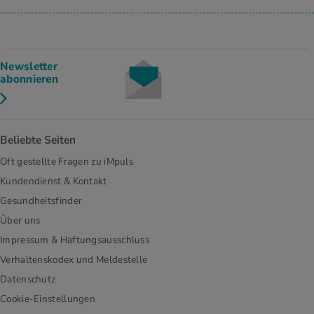
Newsletter
abonnieren
Beliebte Seiten
Oft gestellte Fragen zu iMpuls
Kundendienst & Kontakt
Gesundheitsfinder
Über uns
Impressum & Haftungsausschluss
Verhaltenskodex und Meldestelle
Datenschutz
Cookie-Einstellungen