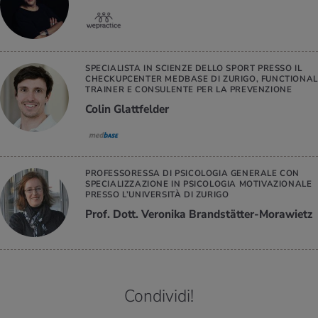
SPECIALISTA IN SCIENZE DELLO SPORT PRESSO IL
CHECKUPCENTER MEDBASE DI ZURIGO, FUNCTIONAL
TRAINER E CONSULENTE PER LA PREVENZIONE
Colin Glattfelder
PROFESSORESSA DI PSICOLOGIA GENERALE CON
SPECIALIZZAZIONE IN PSICOLOGIA MOTIVAZIONALE
PRESSO L’UNIVERSITÀ DI ZURIGO
Prof. Dott. Veronika Brandstätter-Morawietz
Condividi!