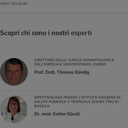
ultimi. Una guida.
Scopri chi sono i nostri
esperti
DIRETTORE DELLA CLINICA DERMATOLOGICA
DELL’OSPEDALE UNIVERSITARIO, ZURIGO
Prof. Dott. Thomas Kündig
INFETTIVOLOGA PRESSO L'ISTITUTO SVIZZERO DI
SALUTE PUBBLICA E TROPICALE (SWISS TPH) DI
BASILEA
Dr. med. Esther Künzli