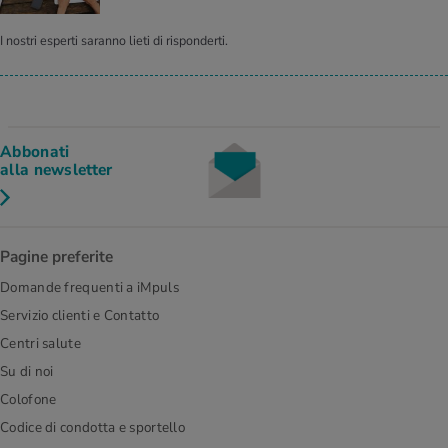
I nostri esperti saranno lieti di risponderti.
Abbonati
alla newsletter
Pagine preferite
Domande frequenti a iMpuls
Servizio clienti e Contatto
Centri salute
Su di noi
Colofone
Codice di condotta e sportello