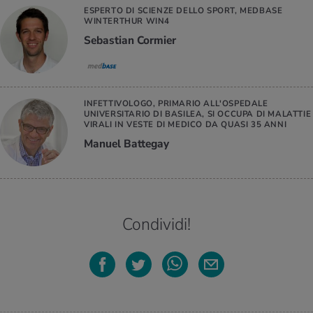
ESPERTO DI SCIENZE DELLO SPORT, MEDBASE
WINTERTHUR WIN4
Sebastian Cormier
INFETTIVOLOGO, PRIMARIO ALL'OSPEDALE
UNIVERSITARIO DI BASILEA, SI OCCUPA DI MALATTIE
VIRALI IN VESTE DI MEDICO DA QUASI 35 ANNI
Manuel Battegay
Condividi!