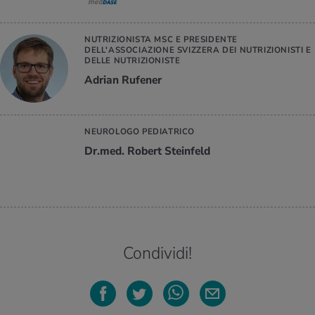
NUTRIZIONISTA MSC E PRESIDENTE
DELL'ASSOCIAZIONE SVIZZERA DEI NUTRIZIONISTI E
DELLE NUTRIZIONISTE
Adrian Rufener
NEUROLOGO PEDIATRICO
Dr.med. Robert Steinfeld
Condividi!