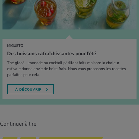
MIGUSTO
Des boissons rafraîchissantes pour l’été
Thé glacé, limonade ou cocktail pétillant faits maison: la chaleur
estivale donne envie de boire frais. Nous vous proposons les recettes
parfaites pour cela.
À DÉCOUVRIR
Continuer à lire