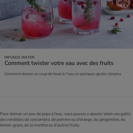
INFUSED WATER
Com­ment twis­ter votre eau avec des fruits
Comment donner un coup de fouet à l’eau en quelques gestes simples.
Pour donner un peu de peps à l’eau, vous pouvez y ajouter selon vos goûts
des rondelles de concombre, de pomme ou d’orange, du gingembre, du
lemon-grass, de la menthe ou d’autres fruits.