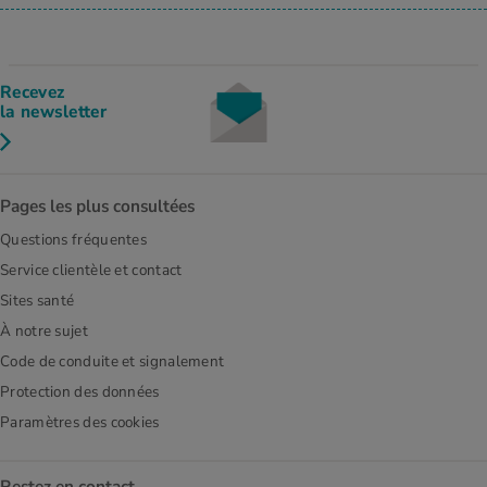
Recevez
la newsletter
Pages les plus consultées
Questions fréquentes
Service clientèle et contact
Sites santé
À notre sujet
Code de conduite et signalement
Protection des données
Paramètres des cookies
Restez en contact