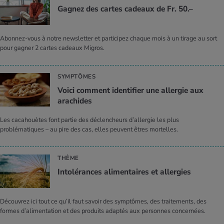
Gagnez des cartes cadeaux de Fr. 50.–
Abonnez-vous à notre newsletter et participez chaque mois à un tirage au sort
pour gagner 2 cartes cadeaux Migros.
SYMPTÔMES
Voici comment identifier une allergie aux
arachides
Les cacahouètes font partie des déclencheurs d’allergie les plus
problématiques – au pire des cas, elles peuvent êtres mortelles.
THÈME
Intolérances alimentaires et allergies
Découvrez ici tout ce qu’il faut savoir des symptômes, des traitements, des
formes d’alimentation et des produits adaptés aux personnes concernées.