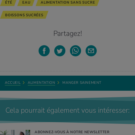
ÉTÉ
EAU
ALIMENTATION SANS SUCRE
BOISSONS SUCRÉES
Partagez!
ACCUEIL
ALIMENTATION
MANGER SAINEMENT
Cela pourrait également vous intéresser:
ABONNEZ-VOUS À NOTRE NEWSLETTER