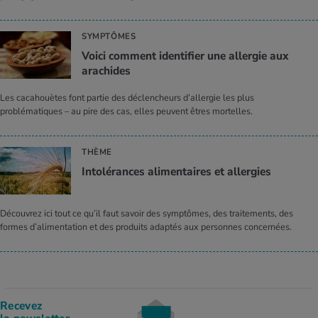
SYMPTÔMES
Voici comment identifier une allergie aux
arachides
Les cacahouètes font partie des déclencheurs d’allergie les plus
problématiques – au pire des cas, elles peuvent êtres mortelles.
THÈME
Intolérances alimentaires et allergies
Découvrez ici tout ce qu’il faut savoir des symptômes, des traitements, des
formes d’alimentation et des produits adaptés aux personnes concernées.
Recevez