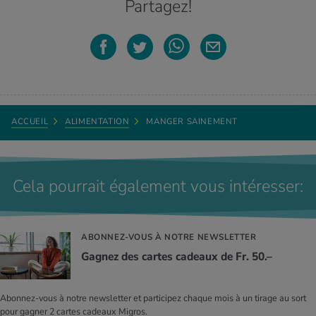
Partagez!
ACCUEIL
ALIMENTATION
MANGER SAINEMENT
Cela pourrait également vous intéresser:
ABONNEZ-VOUS À NOTRE NEWSLETTER
Gagnez des cartes cadeaux de Fr. 50.–
Abonnez-vous à notre newsletter et participez chaque mois à un tirage au sort
pour gagner 2 cartes cadeaux Migros.