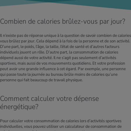
Combien de calories brûlez-vous par jour?
Il n’existe pas de réponse unique à la question de savoir combien de calories
vous brûlez par jour. Cela dépend à la fois de la personne et de son activité.
D’une part, le poids, l’âge, la taille, l’état de santé et d’autres facteurs
individuels jouent un rôle. D’autre part, la consommation de calories
dépend aussi de votre activité. Il ne s’agit pas seulement d’activités
sportives, mais aussi de vos mouvements quotidiens. Et votre profession
peut avoir une grande influence à cet égard. Par exemple, une personne
qui passe toute la journée au bureau brûle moins de calories qu’une
ou
personne qui fait beaucoup de travail physique.
Comment calculer votre dépense
énergétique?
Pour calculer votre consommation de calories lors d’activités sportives
individuelles, vous pouvez utiliser un calculateur de consommation de