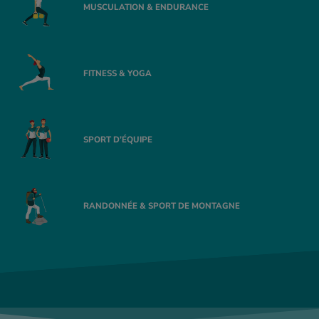
MUSCULATION & ENDURANCE
FITNESS & YOGA
SPORT D’ÉQUIPE
RANDONNÉE & SPORT DE MONTAGNE