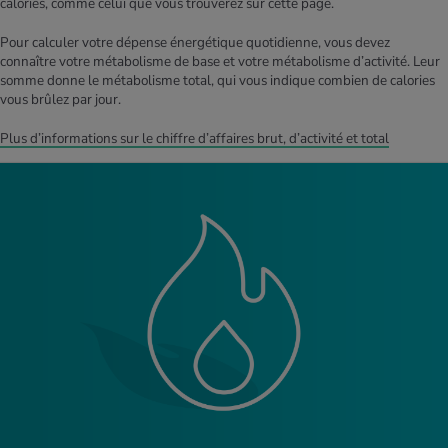
calories, comme celui que vous trouverez sur cette page.
Pour calculer votre dépense énergétique quotidienne, vous devez
connaître votre métabolisme de base et votre métabolisme d’activité. Leur
somme donne le métabolisme total, qui vous indique combien de calories
vous brûlez par jour.
Plus d’informations sur le chiffre d’affaires brut, d’activité et total