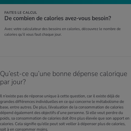
FAITES LE CALCUL
De com­bien de calo­ries avez-vous besoin?
Avec votre calculateur des besoins en calories, découvrez le nombre de
calories qu’il vous faut chaque jour.
Qu’est-ce qu’une bonne dépense calorique
par jour?
Il n’existe pas de réponse unique à cette question, car il existe déjà de
grandes différences individuelles en ce qui concerne le métabolisme de
base, entre autres. De plus, l’évaluation de la consommation de calories
dépend également des objectifs d’une personne. Si elle veut perdre du
poids, sa consommation de calories doit être plus élevée que son apport en
calories. Cela signifie qu’elle peut soit veiller à dépenser plus de calories,
soit à en consommer moins.