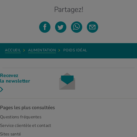
Partagez!
ACCUEIL
ALIMENTATION
POIDS IDÉAL
Recevez
la newsletter
Pages les plus consultées
Questions fréquentes
Service clientèle et contact
Sites santé