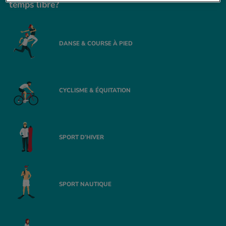
temps libre?
DANSE & COURSE À PIED
CYCLISME & ÉQUITATION
SPORT D’HIVER
SPORT NAUTIQUE