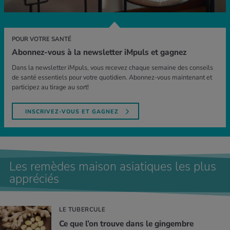
POUR VOTRE SANTÉ
Abonnez-vous à la newsletter iMpuls et gagnez
Dans la newsletter iMpuls, vous recevez chaque semaine des conseils
de santé essentiels pour votre quotidien. Abonnez-vous maintenant et
participez au tirage au sort!
INSCRIVEZ-VOUS ET GAGNEZ
Les remèdes maison asiatiques les plus
appréciés
LE TUBERCULE
Ce que l’on trouve dans le gin­gembre