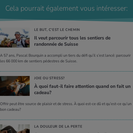
Cela pourrait également vous intéresser:
LE BUT, C'EST LE CHEMIN
Il veut parcourir tous les sentiers de
randonnée de Suisse
A 57 ans, Pascal Bourquin a accompli un tiers du défi qu’il s’est lancé: parcourir
les 66 000 km de sentiers pédestres de Suisse.
JOIE OU STRESS?
À quoi faut-il faire attention quand on fait un
cadeau?
Offrir peut être source de plaisir et de stress. À quoi est-ce dû et qu’est-ce qu’un
bon cadeau?
LA DOULEUR DE LA PERTE