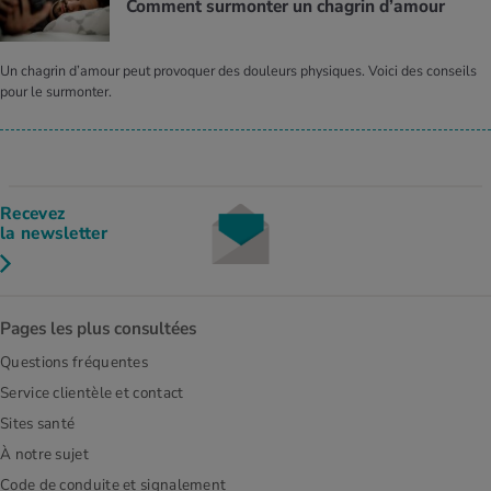
Comment surmonter un chagrin d’amour
Un chagrin d’amour peut provoquer des douleurs physiques. Voici des conseils
pour le surmonter.
Recevez
la newsletter
Pages les plus consultées
Questions fréquentes
Service clientèle et contact
Sites santé
À notre sujet
Code de conduite et signalement