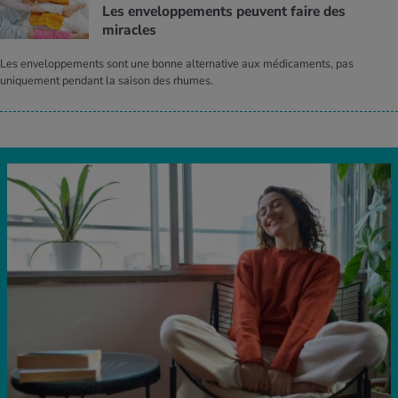
Les enve­lop­pe­ments peuvent faire des
miracles
Les enveloppements sont une bonne alternative aux médicaments, pas
uniquement pendant la saison des rhumes.