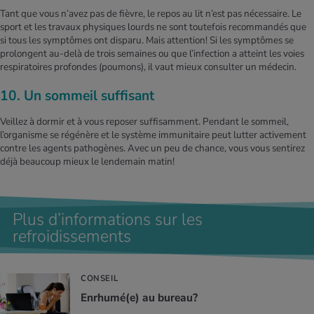
Tant que vous n’avez pas de fièvre, le repos au lit n’est pas nécessaire. Le
sport et les travaux physiques lourds ne sont toutefois recommandés que
si tous les symptômes ont disparu. Mais attention! Si les symptômes se
prolongent au-delà de trois semaines ou que l’infection a atteint les voies
respiratoires profondes (poumons), il vaut mieux consulter un médecin.
10. Un sommeil suffisant
Veillez à dormir et à vous reposer suffisamment. Pendant le sommeil,
l’organisme se régénère et le système immunitaire peut lutter activement
contre les agents pathogènes. Avec un peu de chance, vous vous sentirez
déjà beaucoup mieux le lendemain matin!
Plus d’informations sur les
refroidissements
CONSEIL
Enrhumé(e) au bureau?