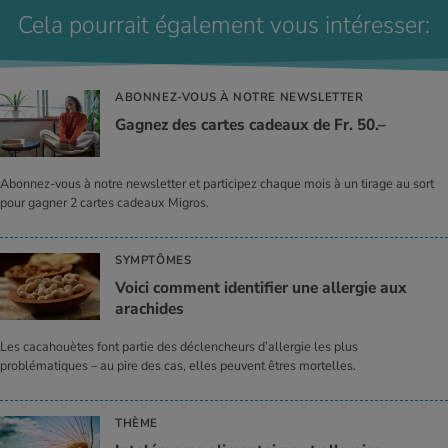
Cela pourrait également vous intéresser:
ABONNEZ-VOUS À NOTRE NEWSLETTER
Gagnez des cartes cadeaux de Fr. 50.–
Abonnez-vous à notre newsletter et participez chaque mois à un tirage au sort
pour gagner 2 cartes cadeaux Migros.
SYMPTÔMES
Voici comment identifier une allergie aux
arachides
Les cacahouètes font partie des déclencheurs d’allergie les plus
problématiques – au pire des cas, elles peuvent êtres mortelles.
THÈME