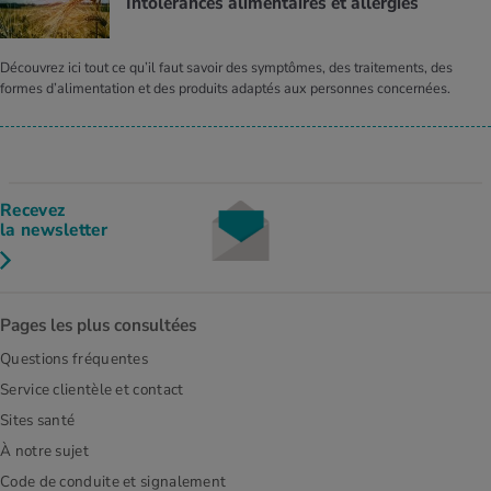
Intolérances alimentaires et allergies
Découvrez ici tout ce qu’il faut savoir des symptômes, des traitements, des
formes d’alimentation et des produits adaptés aux personnes concernées.
Recevez
la newsletter
Pages les plus consultées
Questions fréquentes
Service clientèle et contact
Sites santé
À notre sujet
Code de conduite et signalement