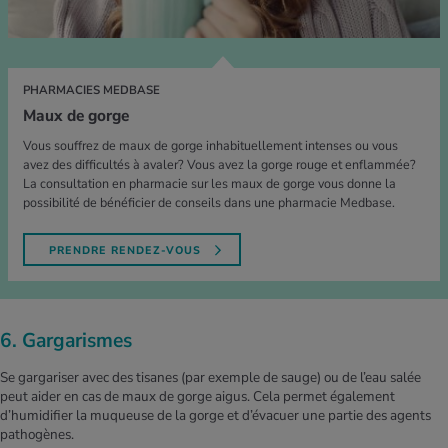
PHARMACIES MEDBASE
Maux de gorge
Vous souffrez de maux de gorge inhabituellement intenses ou vous
avez des difficultés à avaler? Vous avez la gorge rouge et enflammée?
La consultation en pharmacie sur les maux de gorge vous donne la
possibilité de bénéficier de conseils dans une pharmacie Medbase.
PRENDRE RENDEZ-VOUS
6. Gargarismes
Se gargariser avec des tisanes (par exemple de sauge) ou de l’eau salée
peut aider en cas de maux de gorge aigus. Cela permet également
d’humidifier la muqueuse de la gorge et d’évacuer une partie des agents
pathogènes.