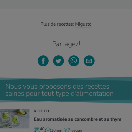
Plus de recettes:
Migusto
Partagez!
Nous vous proposons des recettes
saines pour tout type d'alimentation
RECETTE
Eau aromatisée au concombre et au thym
40
10min
vegan