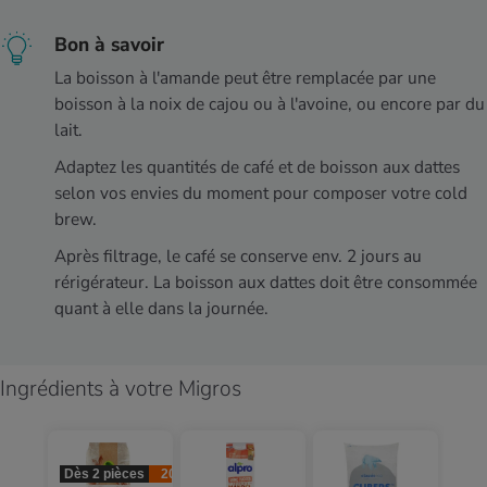
Bon à savoir
La boisson à l'amande peut être remplacée par une
boisson à la noix de cajou ou à l'avoine, ou encore par du
lait.
Adaptez les quantités de café et de boisson aux dattes
selon vos envies du moment pour composer votre cold
brew.
Après filtrage, le café se conserve env. 2 jours au
rérigérateur. La boisson aux dattes doit être consommée
quant à elle dans la journée.
Ingrédients à votre Migros
Dès 2 pièces
20%