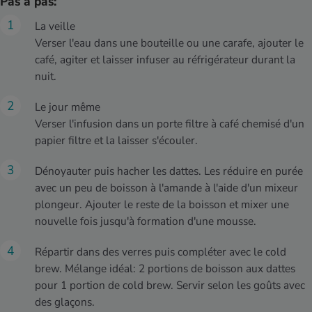
Pas à pas:
La veille
Verser l'eau dans une bouteille ou une carafe, ajouter le
café, agiter et laisser infuser au réfrigérateur durant la
nuit.
Le jour même
Verser l'infusion dans un porte filtre à café chemisé d'un
papier filtre et la laisser s'écouler.
Dénoyauter puis hacher les dattes. Les réduire en purée
avec un peu de boisson à l'amande à l'aide d'un mixeur
plongeur. Ajouter le reste de la boisson et mixer une
nouvelle fois jusqu'à formation d'une mousse.
Répartir dans des verres puis compléter avec le cold
brew. Mélange idéal: 2 portions de boisson aux dattes
pour 1 portion de cold brew. Servir selon les goûts avec
des glaçons.