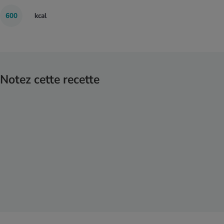
600
kcal
Notez cette recette