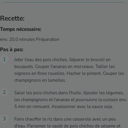
Recette:
Temps nécessaire:
env. 20.0 minutes Préparation
Pas à pas:
Jeter l'eau des pois chiches. Séparer le brocoli en
bouquets. Couper l'ananas en morceaux. Tailler les
oignons en fines rouelles. Hacher le piment. Couper les
champignons en lamelles.
Saisir les pois chiches dans l'huile. Ajouter les légumes,
les champignons et l'ananas et poursuivre la cuisson env.
5 min en remuant. Assaisonner avec la sauce soja.
Faire chauffer le riz dans une casserole avec un peu
d'eau. Parsemer le sauté de pois chiches de sésame et