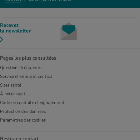
Recevez
la newsletter
Pages les plus consultées
Questions fréquentes
Service clientèle et contact
Sites santé
À notre sujet
Code de conduite et signalement
Protection des données
Paramètres des cookies
Restez en contact