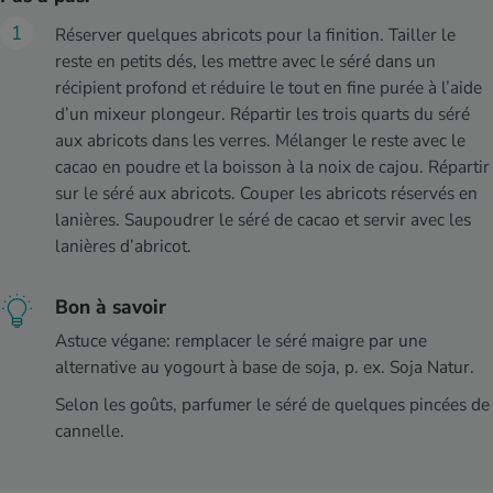
Réserver quelques abricots pour la finition. Tailler le
reste en petits dés, les mettre avec le séré dans un
récipient profond et réduire le tout en fine purée à l’aide
d’un mixeur plongeur. Répartir les trois quarts du séré
aux abricots dans les verres. Mélanger le reste avec le
cacao en poudre et la boisson à la noix de cajou. Répartir
sur le séré aux abricots. Couper les abricots réservés en
lanières. Saupoudrer le séré de cacao et servir avec les
lanières d’abricot.
Bon à savoir
Astuce végane: remplacer le séré maigre par une
alternative au yogourt à base de soja, p. ex. Soja Natur.
Selon les goûts, parfumer le séré de quelques pincées de
cannelle.