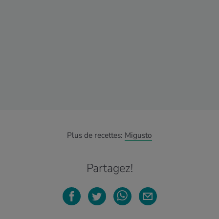
Plus de recettes:
Migusto
Partagez!