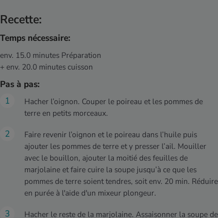
Recette:
Temps nécessaire:
env. 15.0 minutes Préparation
+ env. 20.0 minutes cuisson
Pas à pas:
Hacher l’oignon. Couper le poireau et les pommes de
terre en petits morceaux.
Faire revenir l’oignon et le poireau dans l’huile puis
ajouter les pommes de terre et y presser l’ail. Mouiller
avec le bouillon, ajouter la moitié des feuilles de
marjolaine et faire cuire la soupe jusqu’à ce que les
pommes de terre soient tendres, soit env. 20 min. Réduire
en purée à l'aide d'un mixeur plongeur.
Hacher le reste de la marjolaine. Assaisonner la soupe de