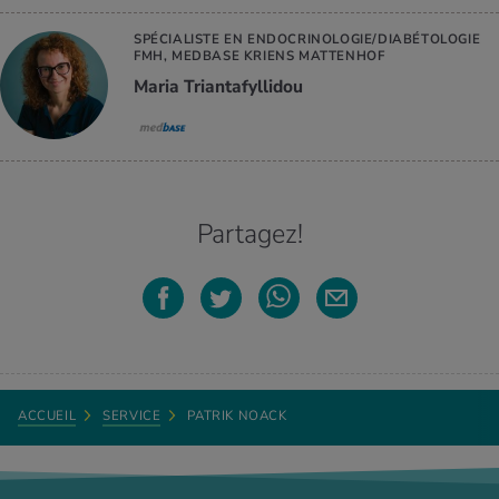
SPÉCIALISTE EN ENDOCRINOLOGIE/DIABÉTOLOGIE
FMH, MEDBASE KRIENS MATTENHOF
Maria Triantafyllidou
Partagez!
ACCUEIL
SERVICE
PATRIK NOACK