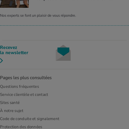
Nos experts se font un plaisir de vous répondre.
Recevez
la newsletter
Pages les plus consultées
Questions fréquentes
Service clientèle et contact
Sites santé
À notre sujet
Code de conduite et signalement
Protection des données