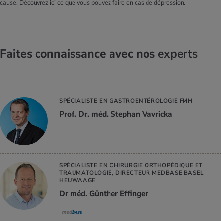
cause. Découvrez ici ce que vous pouvez faire en cas de dépression.
Faites connaissance avec nos
experts
SPÉCIALISTE EN GASTROENTÉROLOGIE FMH
Prof. Dr. méd. Stephan Vavricka
SPÉCIALISTE EN CHIRURGIE ORTHOPÉDIQUE ET
TRAUMATOLOGIE, DIRECTEUR MEDBASE BASEL
HEUWAAGE
Dr méd. Günther Effinger