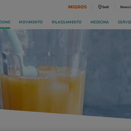
Sedi
Newsl
ZIONE
MOVIMENTO
RILASSAMENTO
MEDICINA
SERVI