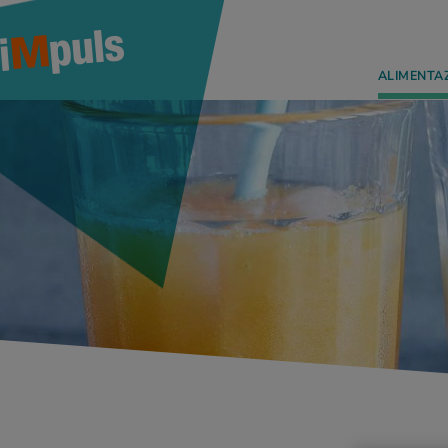
ALIMENTA