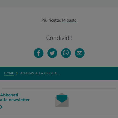
Più ricette:
Migusto
Condividi!
HOME
ANANAS ALLA GRIGLIA …
Abbonati
alla newsletter