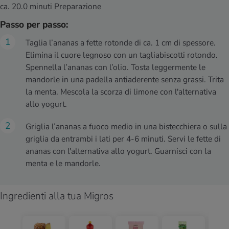
ca. 20.0 minuti Preparazione
Passo per passo:
Taglia l’ananas a fette rotonde di ca. 1 cm di spessore.
Elimina il cuore legnoso con un tagliabiscotti rotondo.
Spennella l’ananas con l’olio. Tosta leggermente le
mandorle in una padella antiaderente senza grassi. Trita
la menta. Mescola la scorza di limone con l'alternativa
allo yogurt.
Griglia l’ananas a fuoco medio in una bistecchiera o sulla
griglia da entrambi i lati per 4-6 minuti. Servi le fette di
ananas con l'alternativa allo yogurt. Guarnisci con la
menta e le mandorle.
Ingredienti alla tua Migros