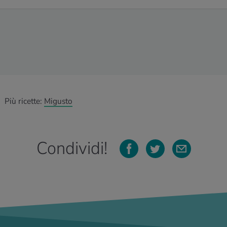
Più ricette:
Migusto
Condividi!