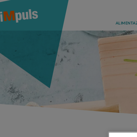
ALIMENTA