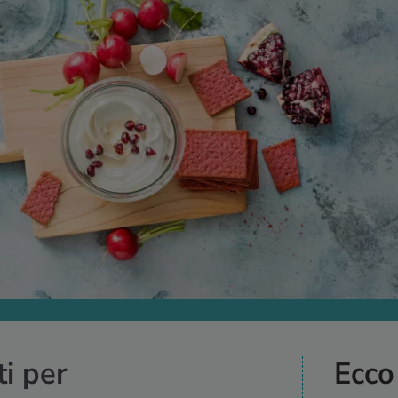
ti per
Ecco