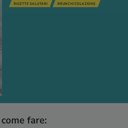
RICETTE SALUTARI
BRUNCH/COLAZIONE
 come fare: