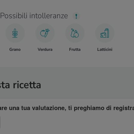
Possibili intolleranze
Grano
Verdura
Frutta
Latticini
ta ricetta
re una tua valutazione, ti preghiamo di registra