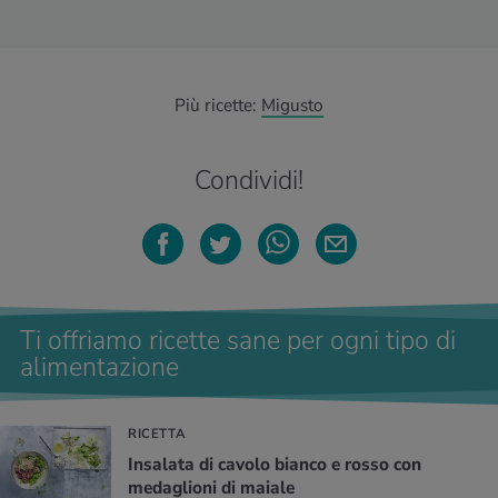
Più ricette:
Migusto
Condividi!
Ti offriamo ricette sane per ogni tipo di
alimentazione
RICETTA
Insalata di cavolo bianco e rosso con
medaglioni di maiale