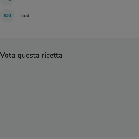
510
kcal
Vota questa ricetta