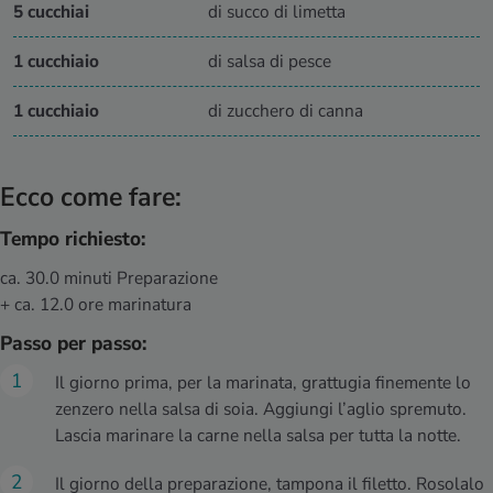
5 cucchiai
di succo di limetta
1 cucchiaio
di salsa di pesce
1 cucchiaio
di zucchero di canna
Ecco come fare:
Tempo richiesto:
ca. 30.0 minuti Preparazione
+ ca. 12.0 ore marinatura
Passo per passo:
Il giorno prima, per la marinata, grattugia finemente lo
zenzero nella salsa di soia. Aggiungi l’aglio spremuto.
Lascia marinare la carne nella salsa per tutta la notte.
Il giorno della preparazione, tampona il filetto. Rosolalo