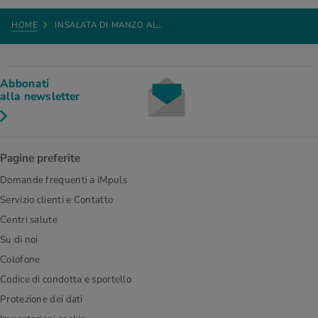
HOME
INSALATA DI MANZO AL…
Abbonati
alla newsletter
Pagine preferite
Domande frequenti a iMpuls
Servizio clienti e Contatto
Centri salute
Su di noi
Colofone
Codice di condotta e sportello
Protezione dei dati