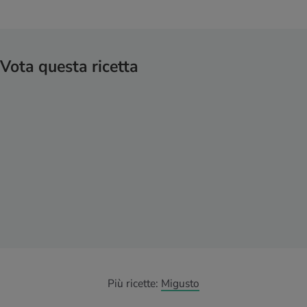
Vota questa ricetta
Più ricette:
Migusto