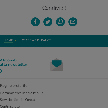
Condividi!
HOME
NICECREAM DI PATATE …
Abbonati
alla newsletter
Pagine preferite
Domande frequenti a iMpuls
Servizio clienti e Contatto
Centri salute