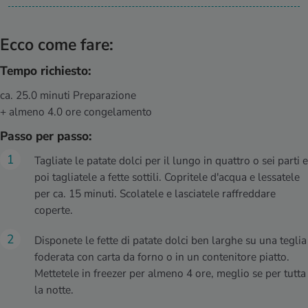
Ecco come fare:
Tempo richiesto:
ca. 25.0 minuti Preparazione
+ almeno 4.0 ore congelamento
Passo per passo:
Tagliate le patate dolci per il lungo in quattro o sei parti e
poi tagliatele a fette sottili. Copritele d'acqua e lessatele
per ca. 15 minuti. Scolatele e lasciatele raffreddare
coperte.
Disponete le fette di patate dolci ben larghe su una teglia
foderata con carta da forno o in un contenitore piatto.
Mettetele in freezer per almeno 4 ore, meglio se per tutta
la notte.