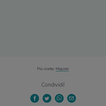
Più ricette:
Migusto
Condividi!