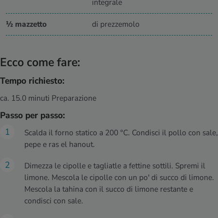
integrale
½ mazzetto
di prezzemolo
Ecco come fare:
Tempo richiesto:
ca. 15.0 minuti Preparazione
Passo per passo:
Scalda il forno statico a 200 °C. Condisci il pollo con sale,
pepe e ras el hanout.
Dimezza le cipolle e tagliatle a fettine sottili. Spremi il
limone. Mescola le cipolle con un po' di succo di limone.
Mescola la tahina con il succo di limone restante e
condisci con sale.