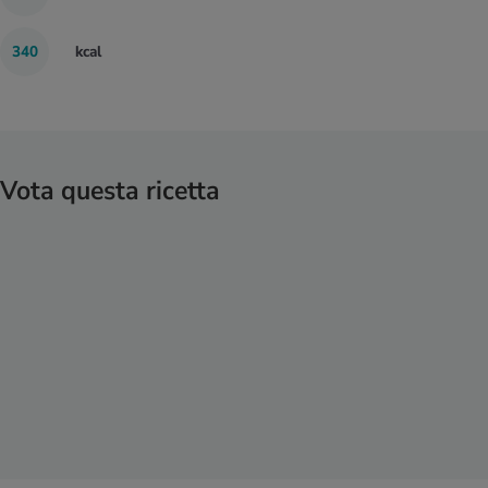
340
kcal
Vota questa ricetta