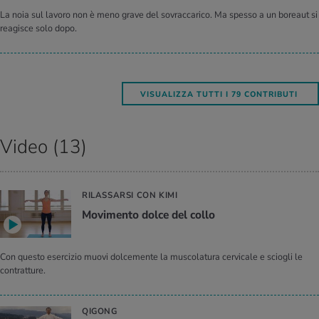
La noia sul lavoro non è meno grave del sovraccarico. Ma spesso a un boreaut si
reagisce solo dopo.
VISUALIZZA TUTTI I 79 CONTRIBUTI
Video (13)
RILASSARSI CON KIMI
Movimento dolce del collo
Con questo esercizio muovi dolcemente la muscolatura cervicale e sciogli le
contratture.
QIGONG