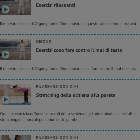
Esercizi rilassanti
Il maestro cinese di Qigong Jumin Chen mostra in questo video come rilassarsi.
QIGONG
Esercizi cosa fare contro il mal di testa
Il maestro cinese di Qigong Jumin Chen mostra cosa fare contro il mal di testa.
RILASSARSI CON KIMI
Stretching della schiena alla parete
Questo esercizio rafforza i muscoli della schiena e gli addominali e serve allo
stretching dei muscoli posteriori delle gambe.
RILASSARSI CON KIMI