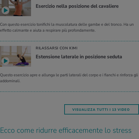
Esercizio nella posizione del cavaliere
Con questo esercizio tonifichi la muscolatura delle gambe e del tronco. Ha un
effetto calmante e aiuta a respirare più profondamente.
RILASSARSI CON KIMI
Estensione laterale in posizione seduta
Questo esercizio apre e allunga le parti laterali del corpo e i fianchi e rinforza gli
addominali.
VISUALIZZA TUTTI I 13 VIDEO
Ecco come ridurre efficacemente lo stress