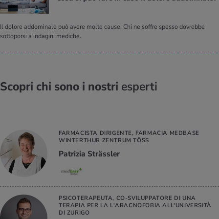
Il dolore addominale può avere molte cause. Chi ne soffre spesso dovrebbe
sottoporsi a indagini mediche.
Scopri chi sono i nostri
esperti
FARMACISTA DIRIGENTE, FARMACIA MEDBASE
WINTERTHUR ZENTRUM TÖSS
Patrizia Strässler
PSICOTERAPEUTA, CO-SVILUPPATORE DI UNA
TERAPIA PER LA L'ARACNOFOBIA ALL'UNIVERSITÀ
DI ZURIGO