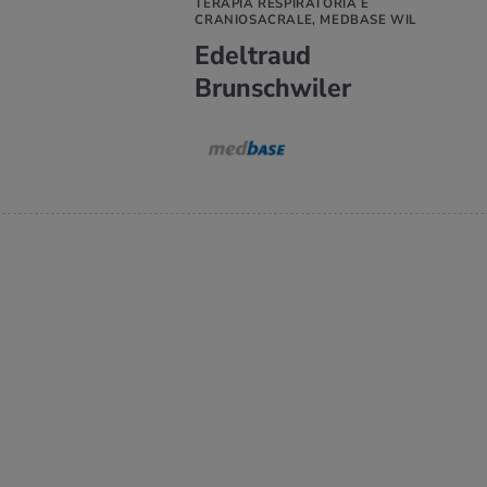
TERAPIA RESPIRATORIA E
CRANIOSACRALE, MEDBASE WIL
Edeltraud
Brunschwiler