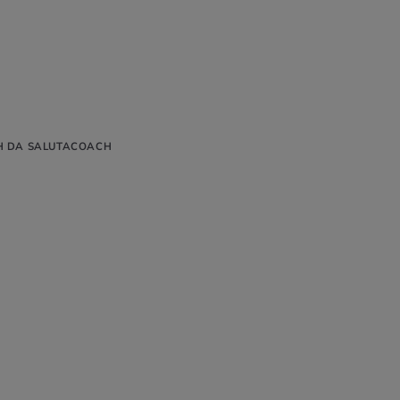
H DA SALUTACOACH