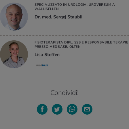
SPECIALIZZATO IN UROLOGIA, UROVERSUM A
WALLISELLEN
Dr. med. Sergej Staubli
FISIOTERAPISTA DIPL. SSS E RESPONSABILE TERAPIE
PRESSO MEDBASE, OLTEN
Lisa Steffen
Condividi!