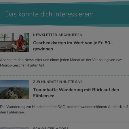
Das könnte dich interessieren:
NEWSLETTER ABONNIEREN
Geschenkkarten im Wert von je Fr. 50.–
gewinnen
Abonniere den Newsletter und nimm jeden Monat an der Verlosung von zwei
Migros-Geschenkkarten teil.
ZUR HUNDSTEINHÜTTE SAC
Traumhafte Wanderung mit Blick auf den
Fählensee
Die Wanderung zur Hundsteinhütte SAC lockt mit wunderschönem Ausblick auf
den Fählensee.
SCHWEIZER MOORE