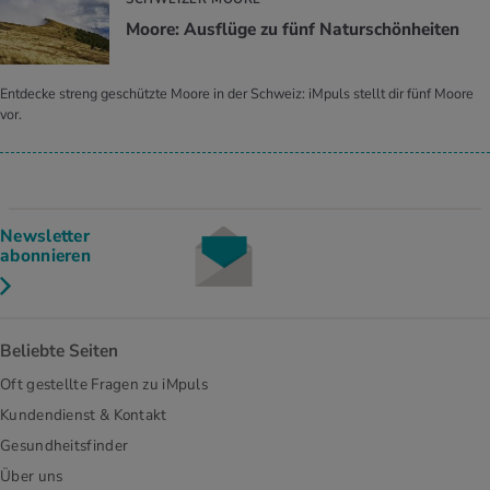
Moore: Ausflüge zu fünf Naturschönheiten
Entdecke streng geschützte Moore in der Schweiz: iMpuls stellt dir fünf Moore
vor.
Newsletter
abonnieren
Beliebte Seiten
Oft gestellte Fragen zu iMpuls
Kundendienst & Kontakt
Gesundheitsfinder
Über uns