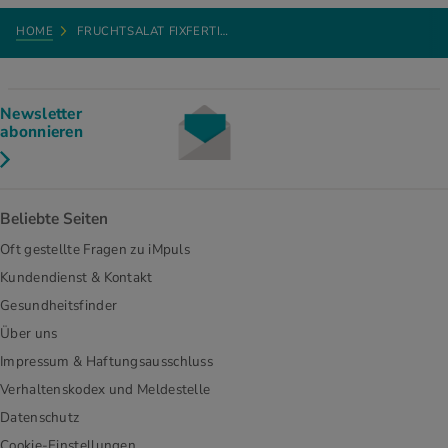
HOME
FRUCHTSALAT FIXFERTI…
Newsletter
abonnieren
Beliebte Seiten
Oft gestellte Fragen zu iMpuls
Kundendienst & Kontakt
Gesundheitsfinder
Über uns
Impressum & Haftungsausschluss
Verhaltenskodex und Meldestelle
Datenschutz
Cookie-Einstellungen