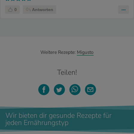
0
Antworten
Weitere Rezepte:
Migusto
Teilen!
Wir bieten dir gesunde Rezepte für
jeden Ernährungstyp