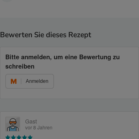
Bewerten Sie dieses Rezept
Bitte anmelden, um eine Bewertung zu
schreiben
Anmelden
Gast
vor 8 Jahren