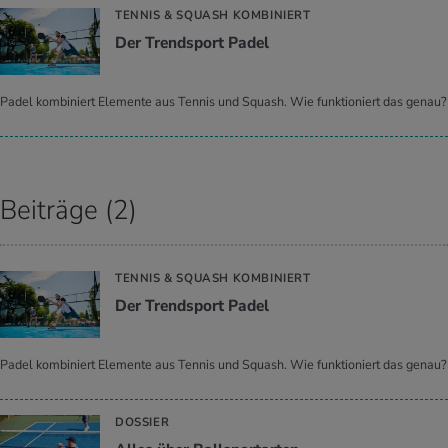
TENNIS & SQUASH KOMBINIERT
Der Trend­sport Padel
Padel kombiniert Elemente aus Tennis und Squash. Wie funktioniert das genau?
Beiträge (2)
TENNIS & SQUASH KOMBINIERT
Der Trend­sport Padel
Padel kombiniert Elemente aus Tennis und Squash. Wie funktioniert das genau?
DOSSIER