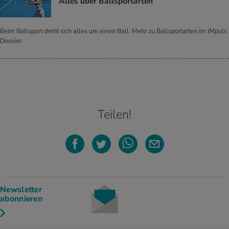
Alles über Ball­sport­ar­ten
Beim Ballsport dreht sich alles um einen Ball. Mehr zu Ballsportarten im iMpuls
Dossier.
Teilen!
Newsletter
abonnieren