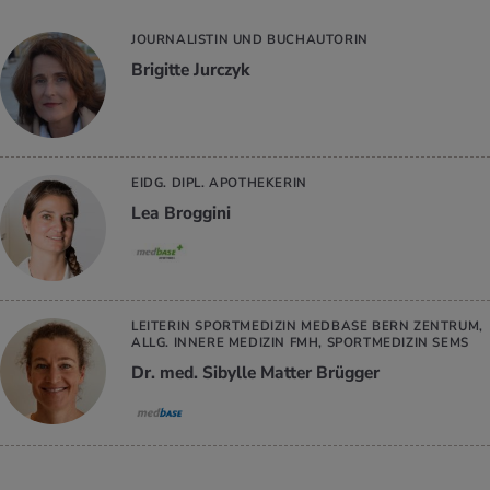
JOURNALISTIN UND BUCHAUTORIN
Brigitte Jurczyk
EIDG. DIPL. APOTHEKERIN
Lea Broggini
LEITERIN SPORTMEDIZIN MEDBASE BERN ZENTRUM,
ALLG. INNERE MEDIZIN FMH, SPORTMEDIZIN SEMS
Dr. med. Sibylle Matter Brügger