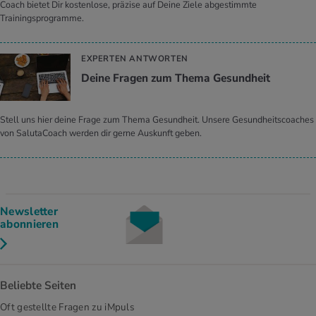
Coach bietet Dir kostenlose, präzise auf Deine Ziele abgestimmte
Trainingsprogramme.
EXPERTEN ANTWORTEN
Deine Fra­gen zum Thema Ge­sund­heit
Stell uns hier deine Frage zum Thema Gesundheit. Unsere Gesundheitscoaches
von SalutaCoach werden dir gerne Auskunft geben.
Newsletter
abonnieren
Beliebte Seiten
Oft gestellte Fragen zu iMpuls