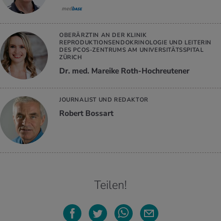
OBERÄRZTIN AN DER KLINIK
REPRODUKTIONSENDOKRINOLOGIE UND LEITERIN
DES PCOS-ZENTRUMS AM UNIVERSITÄTSSPITAL
ZÜRICH
Dr. med. Mareike Roth-Hochreutener
JOURNALIST UND REDAKTOR
Robert Bossart
Teilen!